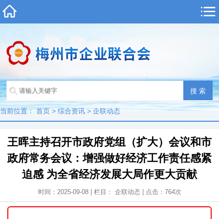
当前位置：
首页
>
综合资讯
>
企联动态
王晖主持召开市政府党组（扩大）会议和市
政府常务会议：增强做好经济工作责任感紧
迫感 为全省经济发展大局作更大贡献
时间：2025-09-08 | 栏目：
企联动态
| 点击：
764
次