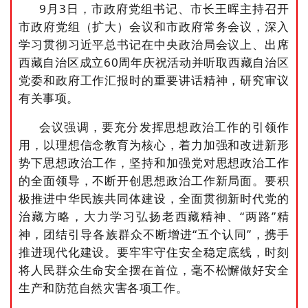
9月3日，市政府党组书记、市长王晖主持召开
市政府党组（扩大）会议和市政府常务会议，深入
学习贯彻习近平总书记在中央政治局会议上、出席
西藏自治区成立60周年庆祝活动并听取西藏自治区
党委和政府工作汇报时的重要讲话精神，研究审议
有关事项。
会议强调，要充分发挥思想政治工作的引领作
用，以理想信念教育为核心，着力加强和改进新形
势下思想政治工作，坚持和加强党对思想政治工作
的全面领导，不断开创思想政治工作新局面。要积
极推进中华民族共同体建设，全面贯彻新时代党的
治藏方略，大力学习弘扬老西藏精神、“两路”精
神，团结引导各族群众不断增进“五个认同”，携手
推进现代化建设。要牢牢守住安全稳定底线，时刻
将人民群众生命安全摆在首位，毫不松懈做好安全
生产和防范自然灾害各项工作。